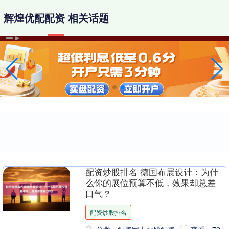
辉煌优配配资 相关话题
配资炒股排名 德国布展设计：为什
么你的展位预算不低，效果却总差
口气？
配资炒股排名